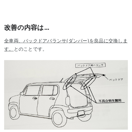
改善の内容は…
全車両、バックドアバランサ(ダンパー)を良品に交換しま
す。
とのことです。