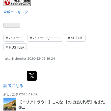
全般ランキング
#
ハスラー
#
ハスラーリコール
#
SUZUKI
#
HUSTLER
nakani-shooter
2020-12-03 19:24
読者になる
新しい記事
(2020-12-07)
【エリアトラウト】こんな 【のほほん釣行】もまた
楽…