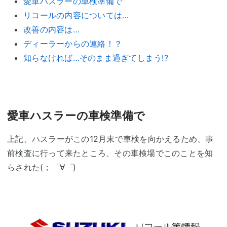
愛車ハスラーの車検準備で
リコールの内容については…
改善の内容は…
ディーラーからの連絡！？
知らなければ…そのまま過ぎてしまう!?
愛車ハスラーの車検準備で
上記、ハスラーがこの12月末で車検を向かえるため、事
前検査に行って来たところ、その車検場でこのことを知
らされた(；゜∀゜)