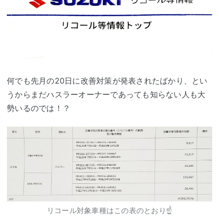
何でも先月の20日に改善対策が発表されたばかり、とい
うからまだハスラーオーナーであっても知らない人も大
勢いるのでは！？
リコール対象車種はこの表のとおり☝️