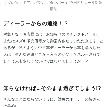
このバックドア用バランサ(ダンパー)が今回のリコール対象
部品
ディーラーからの連絡！？
対象となるお客様には、お知らせのダイレクトメール、
またはスズキ販売店等から御案内させていただきます…と
あるが、私のように中古車ディーラーから車を購入した
人は、そんな連絡どこから入るのかな！？スルーされて
しまう人も少なくないのではないでしょうか！？
知らなければ…そのまま過ぎてしまう!?
そんなことにならないように、対象のオーナーの皆さん
は早めに