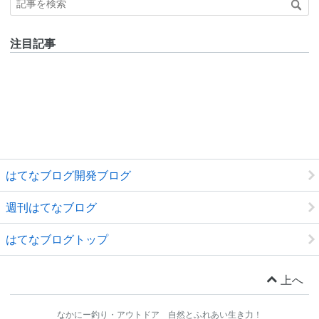
注目記事
はてなブログ開発ブログ
週刊はてなブログ
はてなブログトップ
上へ
なかにー釣り・アウトドア 自然とふれあい生き力！